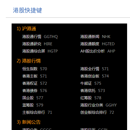
港股快捷键